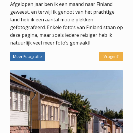
Afgelopen jaar ben ik een maand naar Finland
geweest, en terwijl ik genoot van het prachtige
land heb ik een aantal mooie plekken
gefotografeerd. Enkele foto’s van Finland staan op
deze pagina, maar zoals iedere reiziger heb ik
natuurlijk veel meer foto’s gemaakt!
Meer Fotografie
Vragen?
Finland