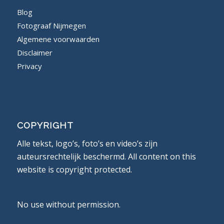
Blog
Fotograaf Nijmegen
Algemene voorwaarden
Disclaimer
Privacy
COPYRIGHT
Alle tekst, logo’s, foto’s en video’s zijn
auteursrechtelijk beschermd. All content on this
website is copyright protected.
No use without permission.