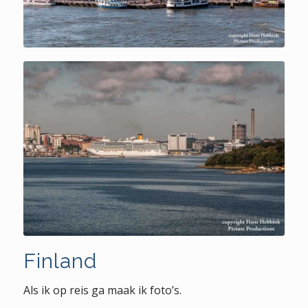
Finland
Finland
Als ik op reis ga maak ik foto’s.