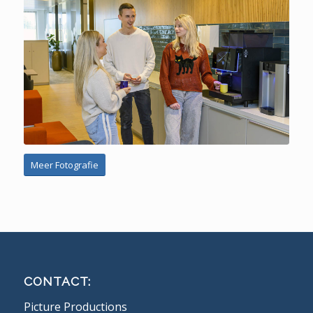
Meer Fotografie
CONTACT:
Picture Productions