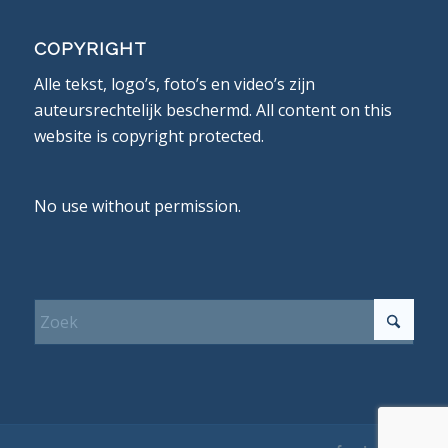
COPYRIGHT
Alle tekst, logo’s, foto’s en video’s zijn
auteursrechtelijk beschermd. All content on this
website is copyright protected.
No use without permission.