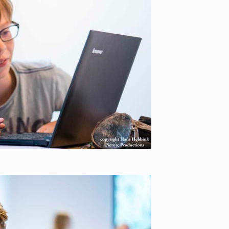
ure Productions