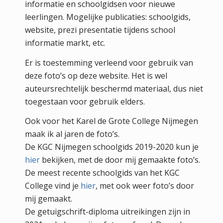
informatie en schoolgidsen voor nieuwe
leerlingen. Mogelijke publicaties: schoolgids,
website, prezi presentatie tijdens school
informatie markt, etc.
Er is toestemming verleend voor gebruik van
deze foto’s op deze website. Het is wel
auteursrechtelijk beschermd materiaal, dus niet
toegestaan voor gebruik elders.
Ook voor het Karel de Grote College Nijmegen
maak ik al jaren de foto’s.
De KGC Nijmegen schoolgids 2019-2020 kun je
hier
bekijken, met de door mij gemaakte foto’s.
De meest recente schoolgids van het KGC
College vind je
hier
, met ook weer foto’s door
mij gemaakt.
De getuigschrift-diploma uitreikingen zijn in