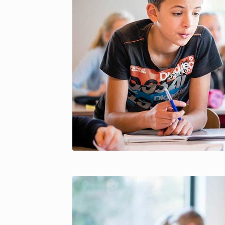
copyright Pict