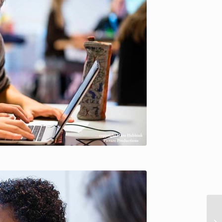
ure Productions