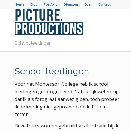
Home
Blog
Portfolio
Diensten
Over
Contact
School leerlingen
School leerlingen
Voor het Montessori College heb ik school
leerlingen gefotografeerd. Natuurlijk weten zij
dat ik als fotograaf aanwezig ben, toch probeer
ik de leerling niet geposeerd op de foto te
zetten.
Deze foto’s worden gebruikt als illustratie bij de