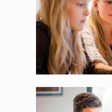
copyright Pict