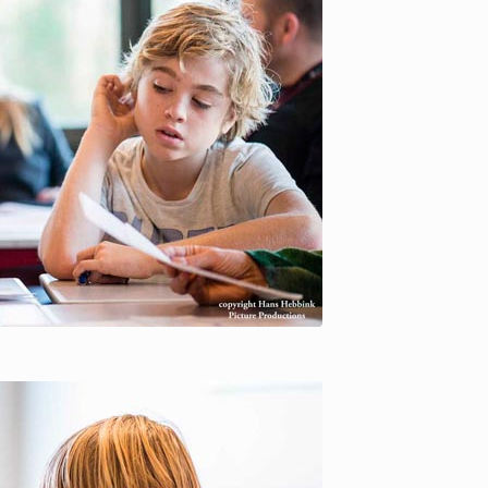
ure Productions