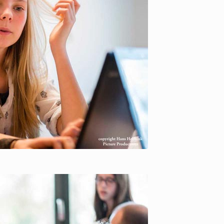
ure Productions