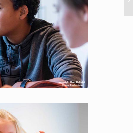
ure Productions