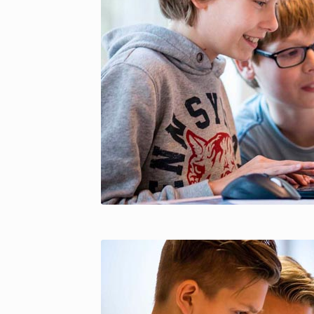
copyright Pict